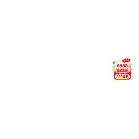
配合打破敌方阵型。他拥有良好的投篮选择意识，总
是在最佳位置作出果断投篮。此外，他还具备优异的
一对一能力，可以轻松撕裂任何防线，为自己或者队
友制造更多得分机会。
他的稳定性也是其进攻效率高居榜首的重要原因之
一。在关键时刻，无论是罚球还是三分投射，他都能
够保持冷静并完成任务。这种心理素质让他成为了球
队不可或缺的一环，也正因如此，布伦森才能够频繁
地带领球队走向胜利，在众多明星球员中脱颖而出。
4、两位球员的重要性
综观整个季后赛，两位年轻新星——文班亚马与布伦
森分别代表了不同类型篮球才能的重要性。在当今竞
争激烈的不确定环境中，他们不仅各自承担着不同角