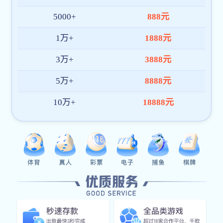
季后赛是篮球赛事中最为紧张激烈的一部分，各队伍
为了争夺冠军而全力以赴。在这种背景下，攻防对决
成为了焦点。不同于常规赛，季后赛中的每一场比赛
都是生死战，因此球队之间的战术安排和临场发挥至
关重要。
在季后赛中，进攻和防守往往呈现出鲜明的对立关
系。球队需要根据对手的特点来制定相应策略，这就
要求球员们能够快速适应变化，并且具备较强的执行
能力。同时，随着比赛节奏加快，每个回合都可能决
定比赛结果，因此细节处理显得尤为重要。
此外，在这个阶段，高强度的身体对抗也更为常见。
队员们不仅要面对来自对方球员的压迫，还要承受心
理上的巨大压力。在这样的环境下，那些具备优秀技