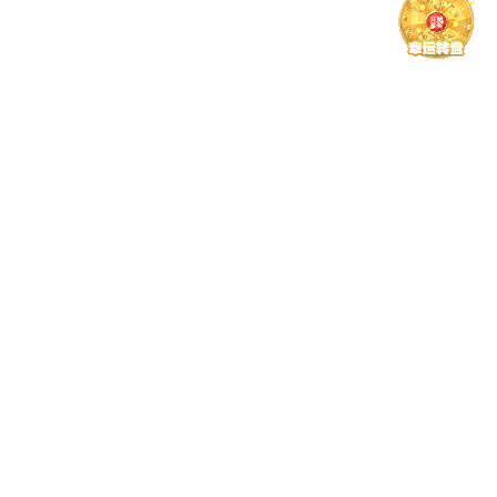
另外，文班亚马对于比赛阅读能力极强，他能够迅速
判断对手意图并及时做出反应。这种敏锐性使他能在
关键时刻做出正确决策，为球队赢得宝贵时间。此
外，他在关键时刻提高自己的专注度，让他总能保持
最佳状态面对挑战，这也是他能够领跑防守效率的重
要原因。
3、布伦森进攻效率分析
相比之下，布伦森则是本届季后赛最为耀眼的进攻选
手之一。他凭借灵活多变的进攻方式以及超强个人技
术，不仅能够有效突破，还擅长外线投射。因此，他
成为了敌方防线无法忽视的重要目标。
布伦森善于利用掩护创造机会，通过精准传递与团队