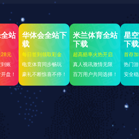
数据处理实时性
用户请求响应率
品牌使命愿景
持“技术、透明、安全、体验”为价值核心，致力于打造面向未来的