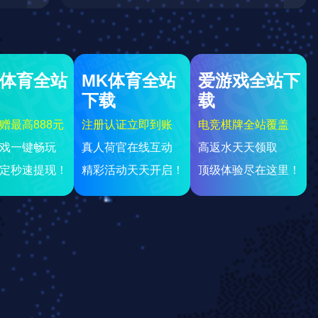
95%
99.9%
数字体育服务平台。