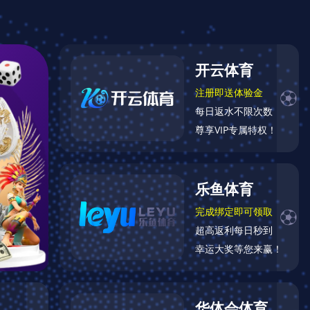
App
公司
体育
注册入口
简介
报道
关于我们
爱好者的综合服务平台，致力于打造一个集数据服
的专业生态系统。团队成员拥有丰富的行业背景，平
续为用户提供高质量内容与技术保障。
智能容错机制，全面提升星空官方网站-星空
访问速度与数据完整性，支持多设备并发操作。