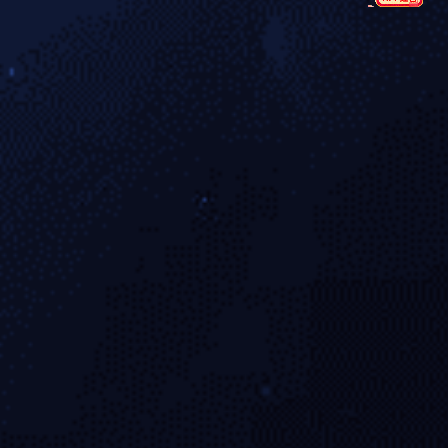
端体验全面优化，响应速度远