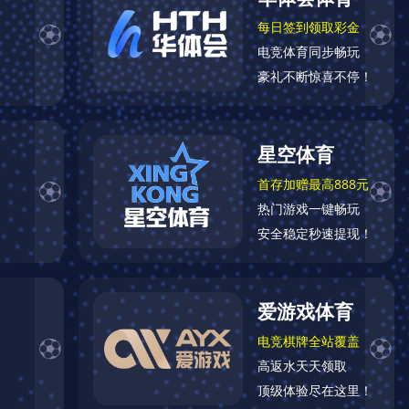
地支付系统，服务覆盖东南亚、欧美等区域，打造更
化体验。
支持
线，提供实时响应的技术支持与使用指导，保障平台
览
(中国)依托自主研发的实时监控系统，持续追踪每场赛
各环节运转状态。
98%