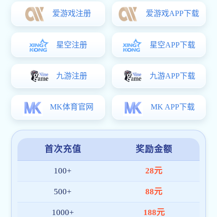
星空娱乐登录 专注于构建一个以赛事内容、数据服务与智能
分析为核心的数字生态平台，聚焦全球体育用户的实时信息
与多终端互动体验。平台以稳定技术架构和合规体系赢得市
场认可，深受星空官方网站-星空online(中国)用户喜爱。
技术驱动，性能优先
平台采用自研系统架构，持续优化加载速度与数据传
输流程，通过部署全球 CDN 加速节点，实现不同地
区高速访问与高并发下的稳定运行，全面提升用户操
作流畅度。