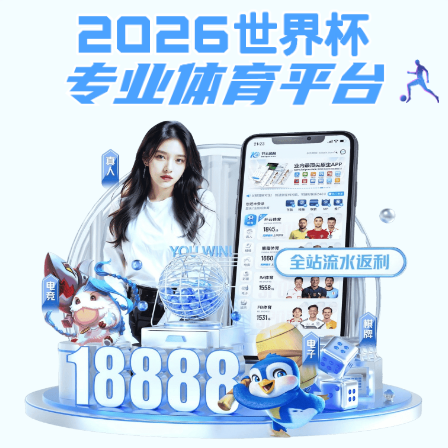
注册入口
全天更新 ·
星空娱乐登录
赛事实时同步
无论您身在何处，
星空娱乐登录APP
为您带来高
速、高清、稳定的观赛体验。
下载客户端
网页端访问