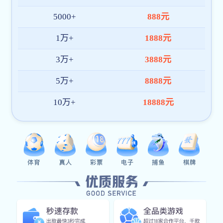
以信任构建口碑
所有服务均基于合规化机制运营，平台数据透明、交
易流程规范，长期致力于构建高可信度生态系统，持
续服务全球数百万用户，树立良好品牌形象。
多语言，多区域
支持多语种界面与主流货币结算方式，星空娱乐登录
已服务覆盖东南亚、欧洲、中东等重点市场，具备全
球运营与本地适配的服务能力。