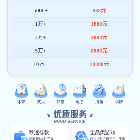
以信任构建口碑
所有服务均基于合规化机制运营，平台数据透明、交
易流程规范，长期致力于构建高可信度生态系统，持
续服务全球数百万用户，树立良好品牌形象。
多语言，多区域
支持多语种界面与主流货币结算方式，星空娱乐登录
已服务覆盖东南亚、欧洲、中东等重点市场，具备全
球运营与本地适配的服务能力。