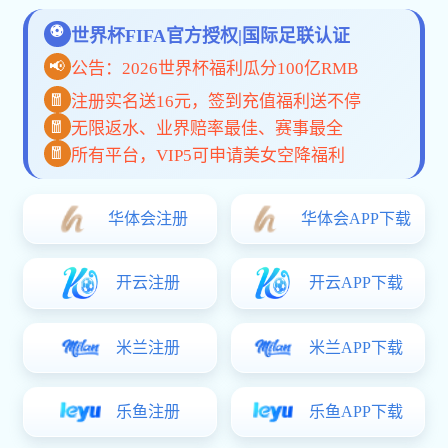
星空娱乐登录 · 值得信赖的体育数据平
台