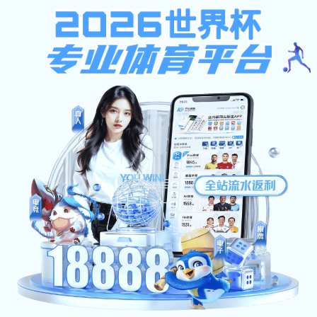
注册入口
全天更新 ·
星空娱乐登录
赛
事实时同步
无论您身在何处，
星空娱乐登录APP
为您带来高
速、高清、稳定的观赛体验。
下载客户端
网页端访问